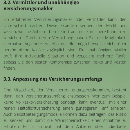
3.2. Vermittler und unabhängige
Versicherungsmakler
Ein erfahrener Versicherungsmakler oder Vermittler kann den
Unterschied machen. Diese Experten kennen den Markt und
wissen, welche Anbieter bereit sind, auch risikoreichere Kunden zu
versichern. Durch deren Vermittlung haben Sie die Möglichkeit,
alternative Angebote zu erhalten, die möglicherweise nicht über
herkömmliche Kanäle zugänglich sind. Ein unabhängiger Makler
prüft Ihre individuelle Situation und vergleicht mehrere Tarife,
sodass Sie den besten Kompromiss zwischen Risiko und Kosten
finden.
3.3. Anpassung des Versicherungsumfangs
Eine Möglichkeit, den Versicherern entgegenzukommen, besteht
darin, den Versicherungsumfang anzupassen. Wer zum Beispiel
keine Vollkasko-Versicherung benötigt, kann eventuell mit einer
reinen Haftpflichtversicherung einen günstigeren Tarif erhalten.
Auch Selbstbeteiligungsmodelle können dazu beitragen, das Risiko
zu senken und damit die Wahrscheinlichkeit einer Annahme zu
erhöhen. Es ist sinnvoll, mit dem Anbieter über individuelle