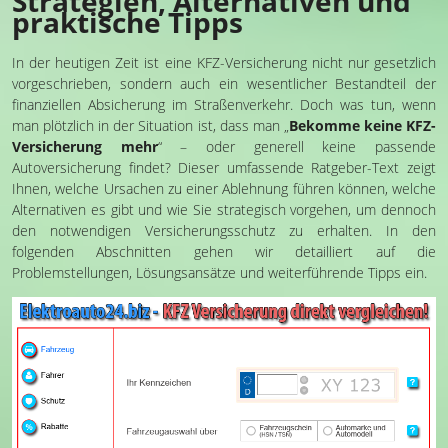
Strategien, Alternativen und
praktische Tipps
In der heutigen Zeit ist eine KFZ-Versicherung nicht nur gesetzlich
vorgeschrieben, sondern auch ein wesentlicher Bestandteil der
finanziellen Absicherung im Straßenverkehr. Doch was tun, wenn
man plötzlich in der Situation ist, dass man „
Bekomme keine KFZ-
Versicherung mehr
“ – oder generell keine passende
Autoversicherung findet? Dieser umfassende Ratgeber-Text zeigt
Ihnen, welche Ursachen zu einer Ablehnung führen können, welche
Alternativen es gibt und wie Sie strategisch vorgehen, um dennoch
den notwendigen Versicherungsschutz zu erhalten. In den
folgenden Abschnitten gehen wir detailliert auf die
Problemstellungen, Lösungsansätze und weiterführende Tipps ein.