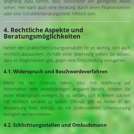
langfristig dazu führen, dass Versicherer ein geringeres Risiko
sehen. Hier kann auch eine Beratung durch einen Finanzexperten
oder eine Schuldnerberatungsstelle hilfreich sein.
4. Rechtliche Aspekte und
Beratungsmöglichkeiten
Neben den praktischen Lösungsansätzen ist es wichtig, sich auch
rechtlich abzusichern. Im Falle einer Ablehnung sollten Sie wissen,
dass es Möglichkeiten gibt, gegen eine Entscheidung vorzugehen.
4.1. Widerspruch und Beschwerdeverfahren
Wenn Sie den Eindruck haben, dass Ihre Ablehnung auf
fehlerhaften oder unvollständigen Angaben beruht, können Sie
einen Widerspruch einlegen. Es ist ratsam, sich in einem solchen
Fall rechtlich beraten zu lassen. Oftmals gibt es Fehler in der
Bearbeitung Ihres Antrags, die mit professioneller Unterstützung
korrigiert werden können.
4.2. Schlichtungsstellen und Ombudsmann