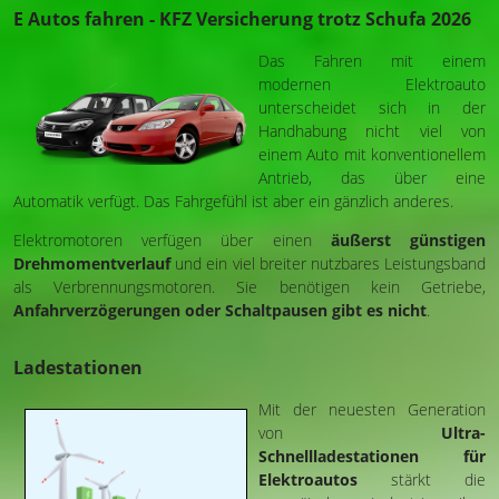
E Autos fahren - KFZ Versicherung trotz Schufa 2026
Das Fahren mit einem
modernen Elektroauto
unterscheidet sich in der
Handhabung nicht viel von
einem Auto mit konventionellem
Antrieb, das über eine
Automatik verfügt. Das Fahrgefühl ist aber ein gänzlich anderes.
Elektromotoren verfügen über einen
äußerst günstigen
Drehmomentverlauf
und ein viel breiter nutzbares Leistungsband
als Verbrennungsmotoren. Sie benötigen kein Getriebe,
Anfahrverzögerungen oder Schaltpausen gibt es nicht
.
Ladestationen
Mit der neuesten Generation
von
Ultra-
Schnellladestationen für
Elektroautos
stärkt die