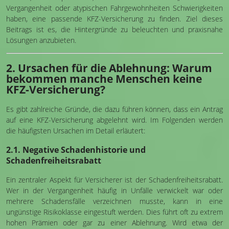
Vergangenheit oder atypischen Fahrgewohnheiten Schwierigkeiten
haben, eine passende KFZ-Versicherung zu finden. Ziel dieses
Beitrags ist es, die Hintergründe zu beleuchten und praxisnahe
Lösungen anzubieten.
2. Ursachen für die Ablehnung: Warum
bekommen manche Menschen keine
KFZ-Versicherung?
Es gibt zahlreiche Gründe, die dazu führen können, dass ein Antrag
auf eine KFZ-Versicherung abgelehnt wird. Im Folgenden werden
die häufigsten Ursachen im Detail erläutert:
2.1. Negative Schadenhistorie und
Schadenfreiheitsrabatt
Ein zentraler Aspekt für Versicherer ist der Schadenfreiheitsrabatt.
Wer in der Vergangenheit häufig in Unfälle verwickelt war oder
mehrere Schadensfälle verzeichnen musste, kann in eine
ungünstige Risikoklasse eingestuft werden. Dies führt oft zu extrem
hohen Prämien oder gar zu einer Ablehnung. Wird etwa der