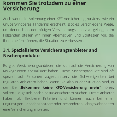
kommen Sie trotzdem zu einer
Versicherung
Auch wenn die Ablehnung einer KFZ-Versicherung zunächst wie ein
unüberwindbares Hindernis erscheint, gibt es verschiedene Wege,
um dennoch an den nötigen Versicherungsschutz zu gelangen. Im
Folgenden stellen wir Ihnen Alternativen und Strategien vor, die
Ihnen helfen können, die Situation zu verbessern.
3.1. Spezialisierte Versicherungsanbieter und
Nischenprodukte
Es gibt Versicherungsanbieter, die sich auf die Versicherung von
Risikogruppen spezialisiert haben. Diese Nischenprodukte sind oft
speziell auf Personen zugeschnitten, die Schwierigkeiten bei
regulären Anbietern haben. Wenn Sie also in der Situation sind, in
der Sie „
Bekomme keine KFZ-Versicherung mehr
“ hören,
sollten Sie gezielt nach Spezialversicherern suchen. Diese Anbieter
haben oft flexiblere Kriterien und können auch bei einer
ungünstigen Schadenshistorie oder besonderen Fahrgewohnheiten
eine Versicherung anbieten.