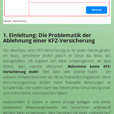
1. Einleitung: Die Problematik der
Ablehnung einer KFZ-Versicherung
Der Abschluss einer KFZ-Versicherung ist für jeden Fahrzeughalter
ein Muss. Versicherer prüfen jedoch im Detail das Risiko des
Antragstellers. Oft ergeben sich dabei Schwierigkeiten, die dazu
führen, dass manche Menschen „
Bekomme keine KFZ-
Versicherung mehr
“. Dies kann viele Gründe haben – von
unklaren Schadenshistorien bis hin zu finanziellen Engpässen. Ohne
Versicherungsschutz drohen hohe finanzielle Belastungen im
Schadensfall, und zudem kann das Fahren ohne Versicherung straf-
und zivilrechtliche Konsequenzen haben.
Insbesondere in Zeiten, in denen strenge Auflagen und immer
komplexere Bewertungsmodelle der Versicherer angewandt
werden, kann es passieren, dass Personen mit einer „risikoreichen“