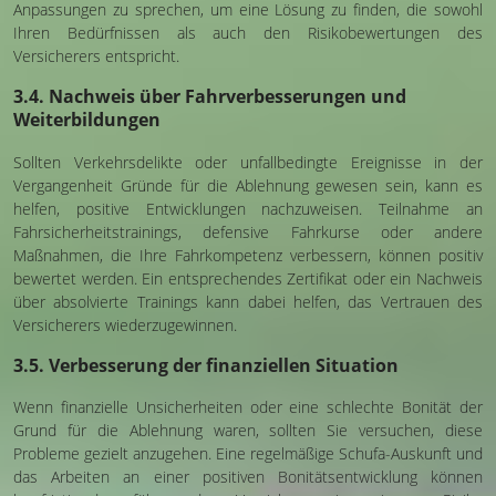
Anpassungen zu sprechen, um eine Lösung zu finden, die sowohl
Ihren Bedürfnissen als auch den Risikobewertungen des
Versicherers entspricht.
3.4. Nachweis über Fahrverbesserungen und
Weiterbildungen
Sollten Verkehrsdelikte oder unfallbedingte Ereignisse in der
Vergangenheit Gründe für die Ablehnung gewesen sein, kann es
helfen, positive Entwicklungen nachzuweisen. Teilnahme an
Fahrsicherheitstrainings, defensive Fahrkurse oder andere
Maßnahmen, die Ihre Fahrkompetenz verbessern, können positiv
bewertet werden. Ein entsprechendes Zertifikat oder ein Nachweis
über absolvierte Trainings kann dabei helfen, das Vertrauen des
Versicherers wiederzugewinnen.
3.5. Verbesserung der finanziellen Situation
Wenn finanzielle Unsicherheiten oder eine schlechte Bonität der
Grund für die Ablehnung waren, sollten Sie versuchen, diese
Probleme gezielt anzugehen. Eine regelmäßige Schufa-Auskunft und
das Arbeiten an einer positiven Bonitätsentwicklung können