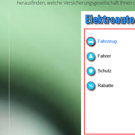
herausfinden, welche Versicherungsgesellschaft Ihnen d