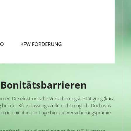
TO
KFW FÖRDERUNG
 Bonitätsbarrieren
mmer. Die elektronische Versicherungsbestätigung (kurz
g bei der Kfz-Zulassungsstelle nicht möglich. Doch was
n ich nicht in der Lage bin, die Versicherungsprämie